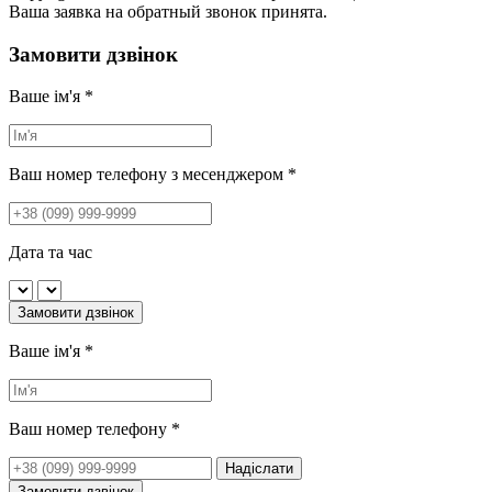
Ваша заявка на обратный звонок принята.
Замовити дзвінок
Ваше ім'я
*
Ваш номер телефону з месенджером
*
Дата та час
Замовити дзвінок
Ваше ім'я
*
Ваш номер телефону
*
Надіслати
Замовити дзвінок