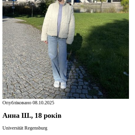
Опубліковано 08.10.2025
Анна Ш., 18 років
Universität Regensburg