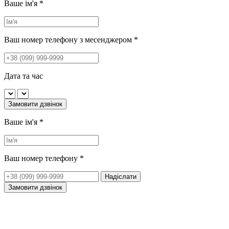
Ваше ім'я
*
Ваш номер телефону з месенджером
*
Дата та час
Замовити дзвінок
Ваше ім'я
*
Ваш номер телефону
*
Надіслати
Замовити дзвінок