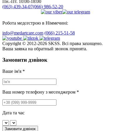
Пн.-Пт. 10:00-18:00
(063) 439-34-07
(066) 986-52-20
Робота медсестрою в Німмечині:
info@medartcare.com
(066) 215-51-58
Copyright © 2012-2026 SKSS. Всі права захищено.
Ваша заявка на обратный звонок принята.
Замовити дзвінок
Ваше ім'я
*
Ваш номер телефону з месенджером
*
Дата та час
Замовити дзвінок