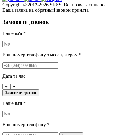
Copyright © 2012-2026 SKSS. Всі права захищено.
Ваша заявка на обратный звонок принята.
Замовити дзвінок
Ваше ім'я
*
Ваш номер телефону з месенджером
*
Дата та час
Замовити дзвінок
Ваше ім'я
*
Ваш номер телефону
*