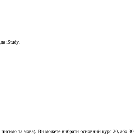
да iStudy.
, письмо та мова). Ви можете вибрати основний курс 20, або 30