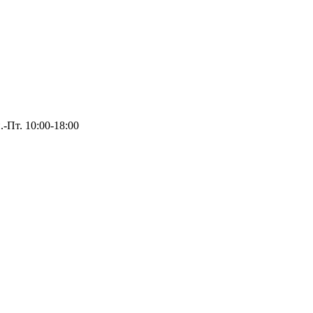
.-Пт. 10:00-18:00