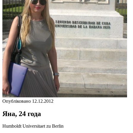
Опубліковано 12.12.2012
Яна, 24 года
Humboldt Universitaet zu Berlin