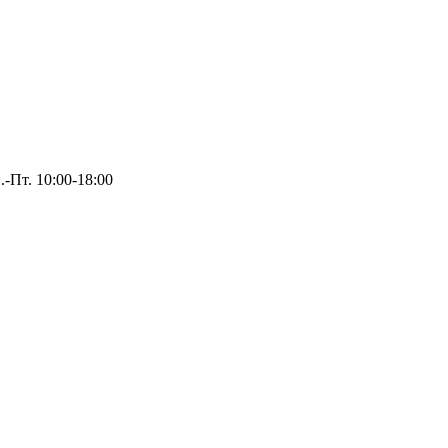
.-Пт. 10:00-18:00