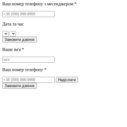
Ваш номер телефону з месенджером
*
Дата та час
Замовити дзвінок
Ваше ім'я
*
Ваш номер телефону
*
Надіслати
Замовити дзвінок