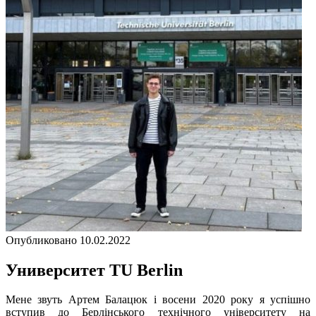
Опубликовано 10.02.2022
Университет TU Berlin
Мене звуть Артем Балацюк і восени 2020 року я успішно
вступив до Берлінського технічного університету на