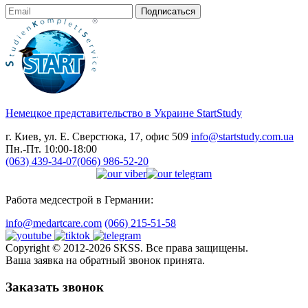
Подписаться
Немецкое представительство в Украине
StartStudy
г. Киев, ул. Е. Сверстюка, 17, офис 509
info@startstudy.com.ua
Пн.-Пт. 10:00-18:00
(063) 439-34-07
(066) 986-52-20
Работа медсестрой в Германии:
info@medartcare.com
(066) 215-51-58
Copyright © 2012-2026 SKSS. Все права защищены.
Ваша заявка на обратный звонок принята.
Заказать звонок