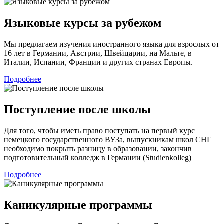
Языковые курсы за рубежом
Мы предлагаем изучения иностранного языка для взрослых от
16 лет в Германии, Австрии, Швейцарии, на Мальте, в
Италии, Испании, Франции и других странах Европы.
Подробнее
Поступление после школы
Для того, чтобы иметь право поступать на первый курс
немецкого государственного ВУЗа, выпускникам школ СНГ
необходимо покрыть разницу в образовании, закончив
подготовительный колледж в Германии (Studienkolleg)
Подробнее
Каникулярные программы