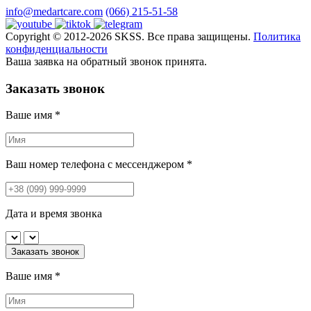
info@medartcare.com
(066) 215-51-58
Copyright © 2012-2026 SKSS. Все права защищены.
Политика
конфиденциальности
Ваша заявка на обратный звонок принята.
Заказать звонок
Ваше имя
*
Ваш номер телефона с мессенджером
*
Дата и время звонка
Заказать звонок
Ваше имя
*