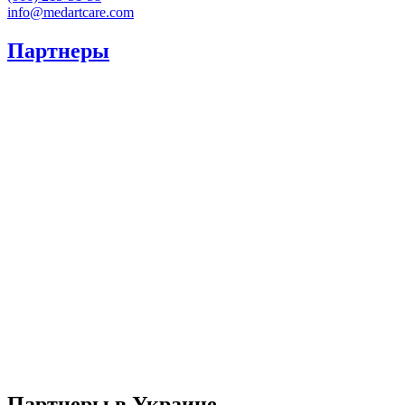
info@medartcare.com
Партнеры
Партнеры в Украине