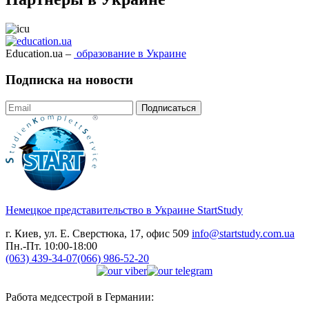
Education.ua –
образование в Украине
Подписка на новости
Подписаться
Немецкое представительство в Украине
StartStudy
г. Киев, ул. Е. Сверстюка, 17, офис 509
info@startstudy.com.ua
Пн.-Пт. 10:00-18:00
(063) 439-34-07
(066) 986-52-20
Работа медсестрой в Германии: