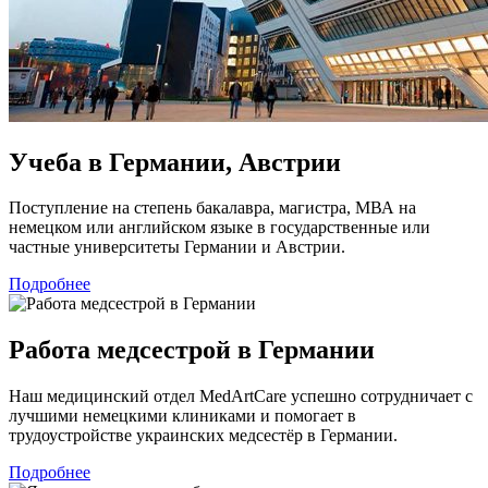
Учеба в Германии, Австрии
Поступление на степень бакалавра, магистра, МВА на
немецком или английском языке в государственные или
частные университеты Германии и Австрии.
Подробнее
Работа медсестрой в Германии
Наш медицинский отдел MedArtCare успешно сотрудничает с
лучшими немецкими клиниками и помогает в
трудоустройстве украинских медсестёр в Германии.
Подробнее