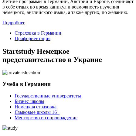
Летние программы в Германии, Австрии и Европе, соединяют
в себе отдых во время каникул и возможность изучения
немецкого, английского языка, а также других, по желанию.
Подробнее
Страховка в Германии
Профориентация
Startstudy Немецкое
представительство в Украине
Учеба в Германии
Государственные университеты
Бизнес-школы
Немецкая страховка
Языковые школы 16+
Менторство и сопровождение