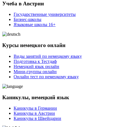
Учеба в Австрии
Государственные университеты
Бизнес-школы
Языковые школы 16+
Курсы немецкого онлайн
Виды занятий по немецкому языку
Подготовка к Тестдаф
Немецкий язык онлайн
Мини-группы онлайн
Онлайн тест по немецкому языку
Каникулы, немецкий язык
Каникулы в Германии
Каникулы в Австрии
Каникулы в Швейцарии