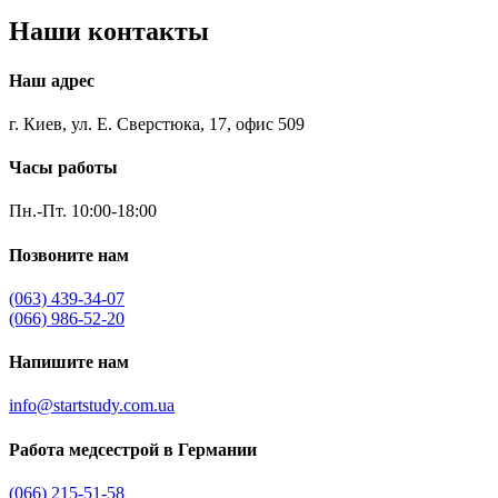
Наши контакты
Наш адрес
г. Киев, ул. Е. Сверстюка, 17, офис 509
Часы работы
Пн.-Пт. 10:00-18:00
Позвоните нам
(063) 439-34-07
(066) 986-52-20
Напишите нам
info@startstudy.com.ua
Работа медсестрой в Германии
(066) 215-51-58