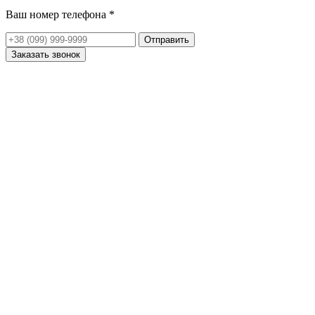
Ваш номер телефона
*
Отправить
Заказать звонок