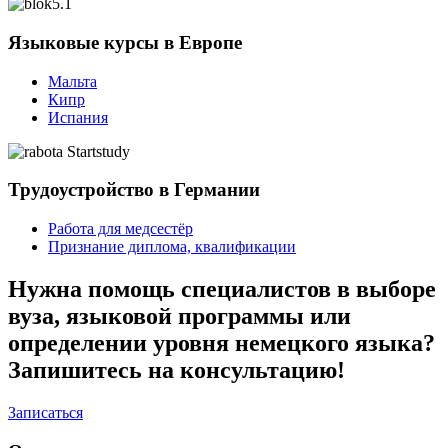
Языковые курсы в Европе
Мальта
Кипр
Испания
Трудоустройство в Германии
Работа для медсестёр
Признание диплома, квалификации
Нужна помощь специалистов в выборе
вуза, языковой программы или
определении уровня немецкого языка?
Запишитесь на консультацию!
Записаться