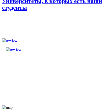
Университеты, в которых есть наши
студенты