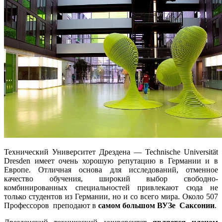
Технический Университет Дрездена — Technische Universität
Dresden имеет очень хорошую репутацию в Германии и в
Европе. Отличная основа для исследований, отменное
качество обучения, широкий выбор свободно-
комбинированных специальностей привлекают сюда не
только студентов из Германии, но и со всего мира. Около 507
Профессоров преподают в
самом большом ВУЗе Саксонии
.