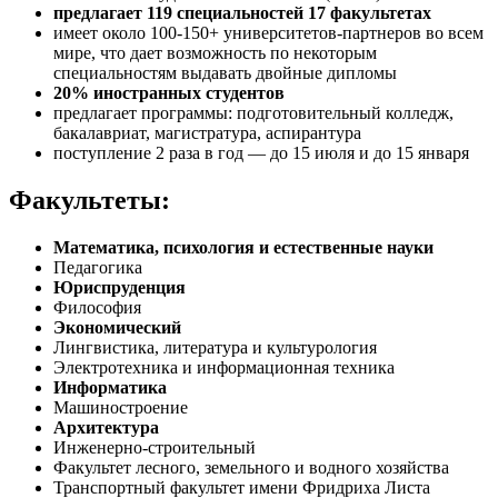
предлагает 119 специальностей 17 факультетах
имеет около 100-150+ университетов-партнеров во всем
мире, что дает возможность по некоторым
специальностям выдавать двойные дипломы
20% иностранных студентов
предлагает программы: подготовительный колледж,
бакалавриат, магистратура, аспирантура
поступление 2 раза в год — до 15 июля и до 15 января
Факультеты:
Математика, психология и естественные науки
Педагогика
Юриспруденция
Философия
Экономический
Лингвистика, литература и культурология
Электротехника и информационная техника
Информатика
Машиностроение
Архитектура
Инженерно-строительный
Факультет лесного, земельного и водного хозяйства
Транспортный факультет имени Фридриха Листа