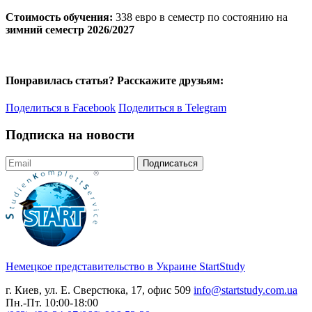
Стоимость обучения:
338 евро в семестр по состоянию на
зимний семестр 2026/2027
Понравилась статья? Расскажите друзьям:
Поделиться в Facebook
Поделиться в Telegram
Подписка на новости
Подписаться
Немецкое представительство в Украине
StartStudy
г. Киев, ул. Е. Сверстюка, 17, офис 509
info@startstudy.com.ua
Пн.-Пт. 10:00-18:00