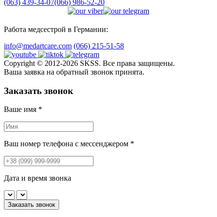
(063) 439-34-07
(066) 986-52-20
Работа медсестрой в Германии:
info@medartcare.com
(066) 215-51-58
Copyright © 2012-2026 SKSS. Все права защищены.
Ваша заявка на обратный звонок принята.
Заказать звонок
Ваше имя
*
Ваш номер телефона с мессенджером
*
Дата и время звонка
Заказать звонок