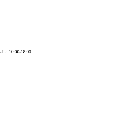
-Пт. 10:00-18:00