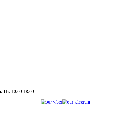
.-Пт. 10:00-18:00