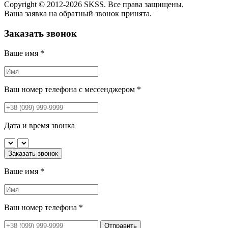
Copyright © 2012-2026 SKSS. Все права защищены.
Ваша заявка на обратный звонок принята.
Заказать звонок
Ваше имя
*
Ваш номер телефона с мессенджером
*
Дата и время звонка
Заказать звонок
Ваше имя
*
Ваш номер телефона
*
Отправить