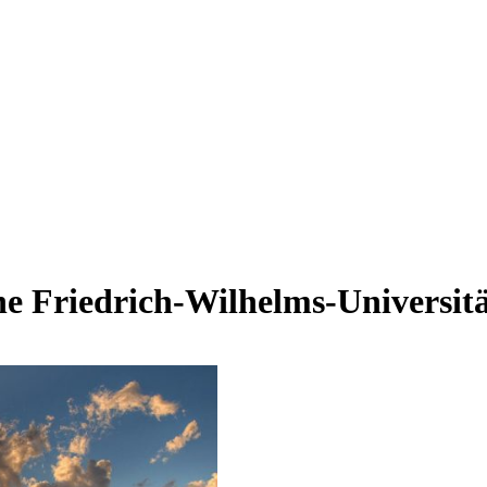
 Friedrich-Wilhelms-Universit