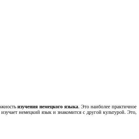
можность
изучения немецкого языка
. Это наиболее практичное
 изучает немецкий язык и знакомится с другой культурой. Это,