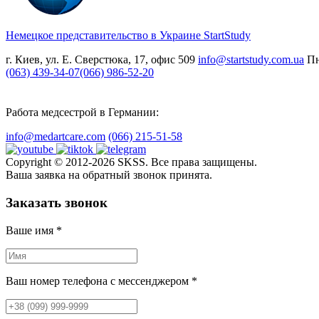
Немецкое представительство в Украине
StartStudy
г. Киев, ул. Е. Сверстюка, 17, офис 509
info@startstudy.com.ua
Пн
(063) 439-34-07
(066) 986-52-20
Работа медсестрой в Германии:
info@medartcare.com
(066) 215-51-58
Copyright © 2012-2026 SKSS. Все права защищены.
Ваша заявка на обратный звонок принята.
Заказать звонок
Ваше имя
*
Ваш номер телефона с мессенджером
*