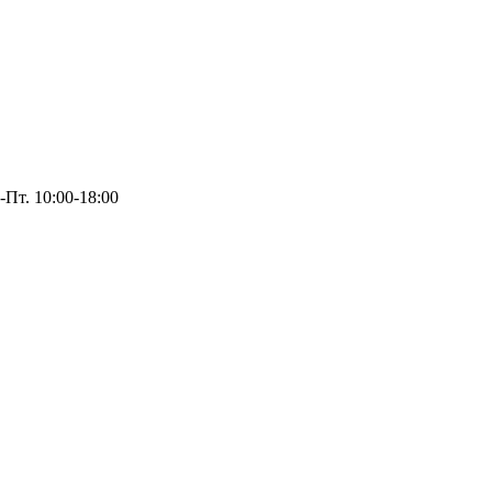
-Пт. 10:00-18:00