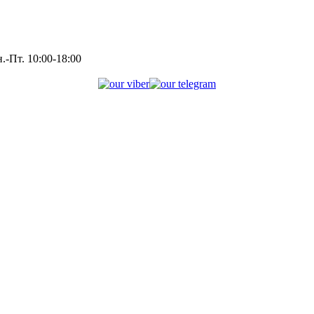
.-Пт. 10:00-18:00