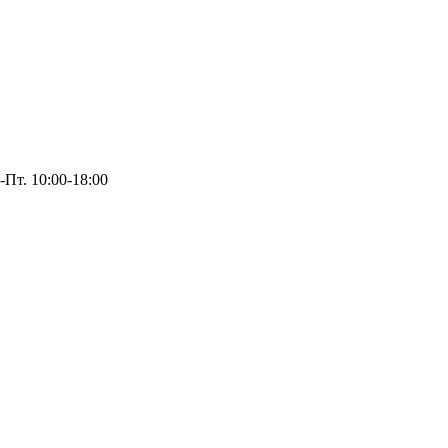
-Пт. 10:00-18:00