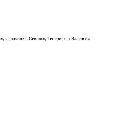
ья, Саламанка, Севилья, Тенерифе и Валенсия