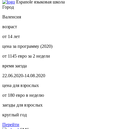
Espanole языковая школа
Город
Валенсия
возраст
от
14 лет
цена за программу (2020)
от 1145 евро за 2 недели
время заезда
22.06.2020-14.08.2020
цена для взрослых
от 180 евро в неделю
заезды для взрослых
круглый год
Перейти