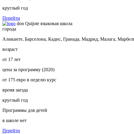
круглый год
Перейти
don Quijote языковая школа
города
Аликанте, Барселона, Кадис, Гранада, Мадрид, Малага, Марбел
возраст
от
17 лет
цена за программу (2020)
от 175 евро в неделю курс
время заезда
круглый год
Программы для детей
в школе нет
Перейти