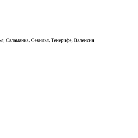
ья, Саламанка, Севилья, Тенерифе, Валенсия