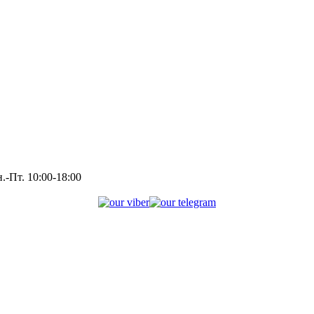
.-Пт. 10:00-18:00