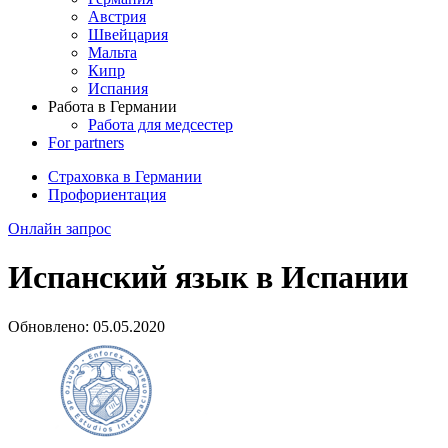
Австрия
Швейцария
Мальта
Кипр
Испания
Работа в Германии
Работа для медсестер
For partners
Страховка в Германии
Профориентация
Онлайн запрос
Испанский язык в Испании
Обновлено:
05.05.2020