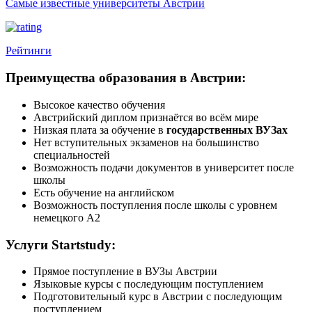
Самые известные университеты Австрии
Рейтинги
Преимущества образования в Австрии:
Высокое качество обучения
Австрийский диплом признаётся во всём мире
Низкая плата за обучение в
государственных ВУЗах
Нет вступительных экзаменов на большинство
специальностей
Возможность подачи документов в университет после
школы
Есть обучение на английском
Возможность поступления после школы с уровнем
немецкого А2
Услуги Startstudy:
Прямое поступление в ВУЗы Австрии
Языковые курсы с последующим поступлением
Подготовительный курс в Австрии с последующим
поступлением