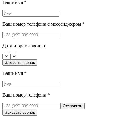
Ваше имя
*
Ваш номер телефона с мессенджером
*
Дата и время звонка
Заказать звонок
Ваше имя
*
Ваш номер телефона
*
Отправить
Заказать звонок