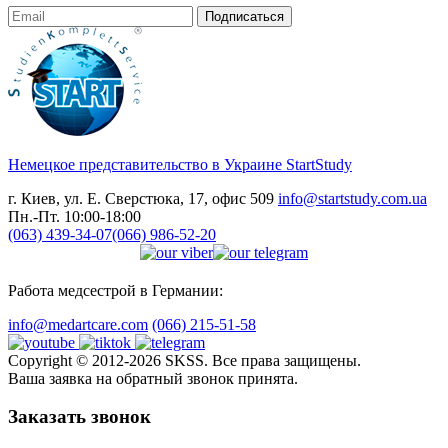
Подписаться
Немецкое представительство в Украине
StartStudy
г. Киев, ул. Е. Сверстюка, 17, офис 509
info@startstudy.com.ua
Пн.-Пт. 10:00-18:00
(063) 439-34-07
(066) 986-52-20
Работа медсестрой в Германии:
info@medartcare.com
(066) 215-51-58
Copyright © 2012-2026 SKSS. Все права защищены.
Ваша заявка на обратный звонок принята.
Заказать звонок