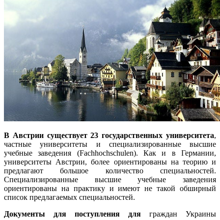
В Австрии существует 23 государственных университета
,
частные университеты и специализированные высшие
учебные заведения (Fachhochschulen). Как и в Германии,
университеты Австрии, более ориентированы на теорию и
предлагают большое количество специальностей.
Специализированные высшие учебные заведения
ориентированы на практику и имеют не такой обширный
список предлагаемых специальностей.
Документы для поступления для
граждан Украины