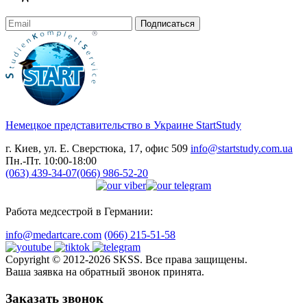
Подписаться
Немецкое представительство в Украине
StartStudy
г. Киев, ул. Е. Сверстюка, 17, офис 509
info@startstudy.com.ua
Пн.-Пт. 10:00-18:00
(063) 439-34-07
(066) 986-52-20
Работа медсестрой в Германии:
info@medartcare.com
(066) 215-51-58
Copyright © 2012-2026 SKSS. Все права защищены.
Ваша заявка на обратный звонок принята.
Заказать звонок