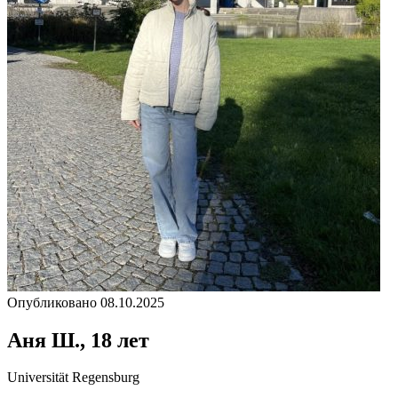
Опубликовано 08.10.2025
Аня Ш., 18 лет
Universität Regensburg