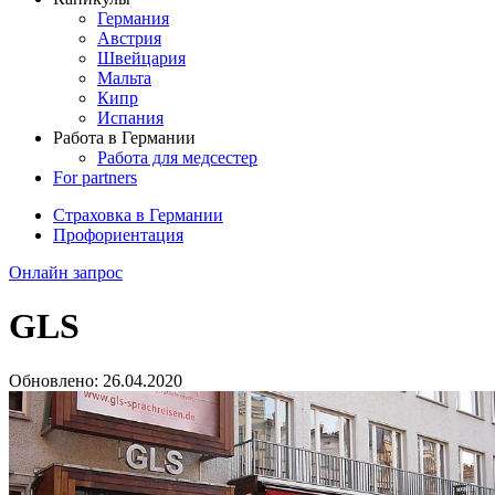
Германия
Австрия
Швейцария
Мальта
Кипр
Испания
Работа в Германии
Работа для медсестер
For partners
Страховка в Германии
Профориентация
Онлайн запрос
GLS
Обновлено:
26.04.2020