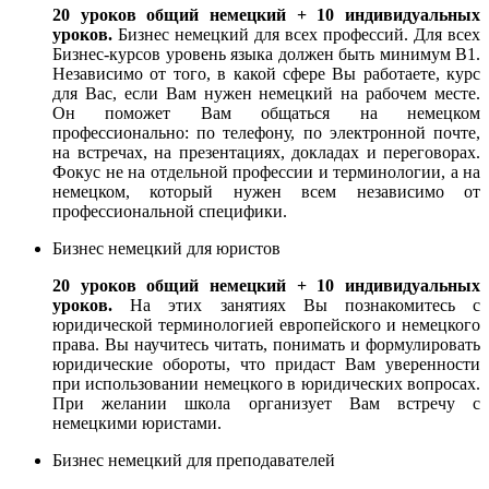
20 уроков общий немецкий + 10 индивидуальных
уроков.
Бизнес немецкий для всех профессий. Для всех
Бизнес-курсов уровень языка должен быть минимум B1.
Независимо от того, в какой сфере Вы работаете, курс
для Вас, если Вам нужен немецкий на рабочем месте.
Он поможет Вам общаться на немецком
профессионально: по телефону, по электронной почте,
на встречах, на презентациях, докладах и переговорах.
Фокус не на отдельной профессии и терминологии, а на
немецком, который нужен всем независимо от
профессиональной специфики.
Бизнес немецкий для юристов
20 уроков общий немецкий + 10 индивидуальных
уроков.
На этих занятиях Вы познакомитесь с
юридической терминологией европейского и немецкого
права. Вы научитесь читать, понимать и формулировать
юридические обороты, что придаст Вам уверенности
при использовании немецкого в юридических вопросах.
При желании школа организует Вам встречу с
немецкими юристами.
Бизнес немецкий для преподавателей