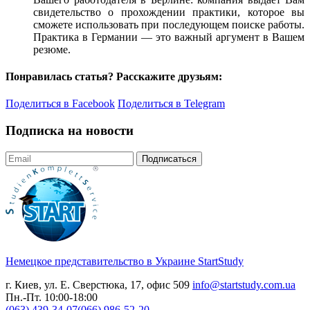
свидетельство о прохождении практики, которое вы
сможете использовать при последующем поиске работы.
Практика в Германии — это важный аргумент в Вашем
резюме.
Понравилась статья? Расскажите друзьям:
Поделиться в Facebook
Поделиться в Telegram
Подписка на новости
Подписаться
Немецкое представительство в Украине
StartStudy
г. Киев, ул. Е. Сверстюка, 17, офис 509
info@startstudy.com.ua
Пн.-Пт. 10:00-18:00
(063) 439-34-07
(066) 986-52-20