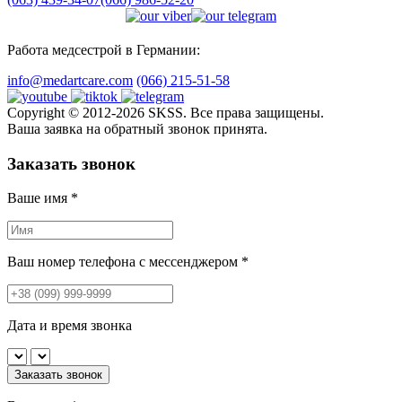
Работа медсестрой в Германии:
info@medartcare.com
(066) 215-51-58
Copyright © 2012-2026 SKSS. Все права защищены.
Ваша заявка на обратный звонок принята.
Заказать звонок
Ваше имя
*
Ваш номер телефона с мессенджером
*
Дата и время звонка
Заказать звонок