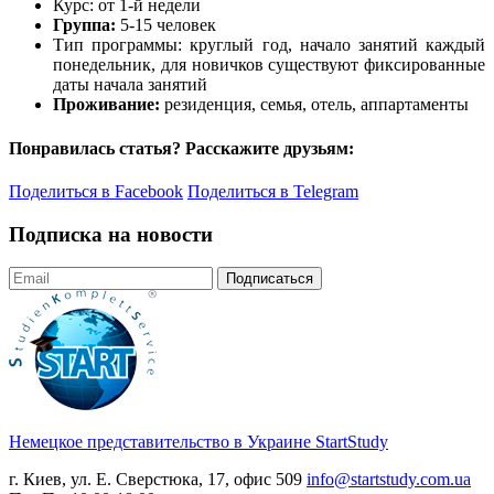
Курс: от 1-й недели
Группа:
5-15 человек
Тип программы: круглый год, начало занятий каждый
понедельник, для новичков существуют фиксированные
даты начала занятий
Проживание:
резиденция, семья, отель, аппартаменты
Понравилась статья? Расскажите друзьям:
Поделиться в Facebook
Поделиться в Telegram
Подписка на новости
Подписаться
Немецкое представительство в Украине
StartStudy
г. Киев, ул. Е. Сверстюка, 17, офис 509
info@startstudy.com.ua