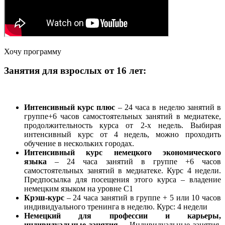
Хочу программу
Занятия для взрослых от 16 лет:
Интенсивный курс плюс
– 24 часа в неделю занятий в
группе+6 часов самостоятельных занятий в медиатеке,
продолжительность курса от 2-х недель. Выбирая
интенсивный курс от 4 недель, можно проходить
обучение в нескольких городах.
Интенсивный курс немецкого экономического
языка
– 24 часа занятий в группе +6 часов
самостоятельных занятий в медиатеке. Курс 4 недели.
Предпосылка для посещения этого курса – владение
немецким языком на уровне С1
Крэш-курс
– 24 часа занятий в группе + 5 или 10 часов
индивидуального тренинга в неделю. Курс: 4 недели
Немецкий для профессии и карьеры,
индивидуальные занятия
— Индивидуальные занятия,