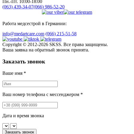
Пн.-Пт. 10:00-18:00
(063) 439-34-07
(066) 986-52-20
Работа медсестрой в Германии:
info@medartcare.com
(066) 215-51-58
Copyright © 2012-2026 SKSS. Все права защищены.
Ваша заявка на обратный звонок принята.
Заказать звонок
Ваше имя
*
Ваш номер телефона с мессенджером
*
Дата и время звонка
Заказать звонок