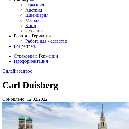
Германия
Австрия
Швейцария
Мальта
Кипр
Испания
Работа в Германии
Работа для медсестер
For partners
Страховка в Германии
Профориентация
Онлайн запрос
Carl Duisberg
Обновлено:
12.02.2022