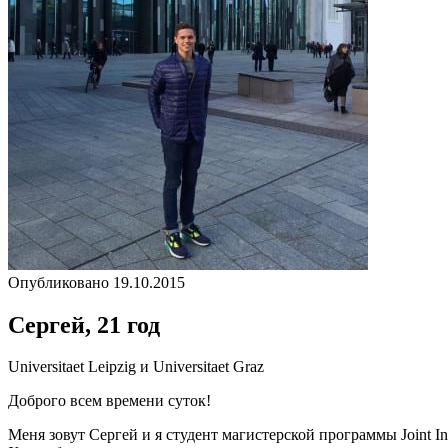
Опубликовано 19.10.2015
Сергей, 21 год
Universitaet Leipzig и Universitaet Graz
Доброго всем времени суток!
Меня зовут Сергей и я студент магистерской программы Joint Intern