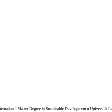
ational Master Degree in Sustainable Development в Universität Lei