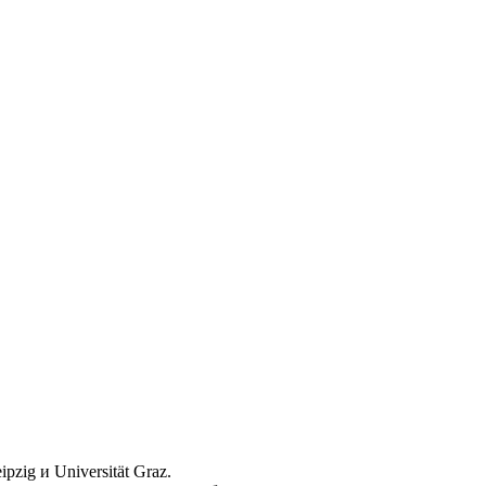
pzig и Universität Graz.