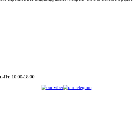
.-Пт. 10:00-18:00