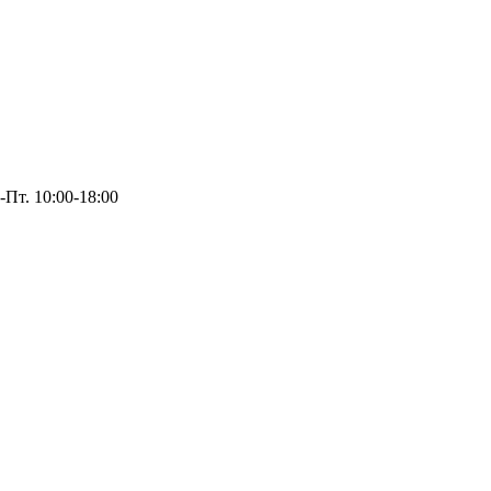
-Пт. 10:00-18:00