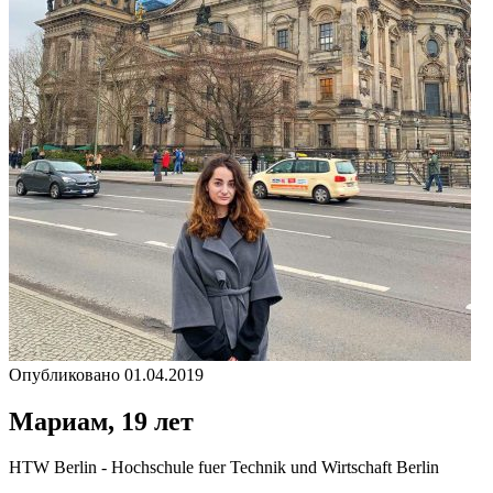
Опубликовано 01.04.2019
Мариам, 19 лет
HTW Berlin - Hochschule fuer Technik und Wirtschaft Berlin