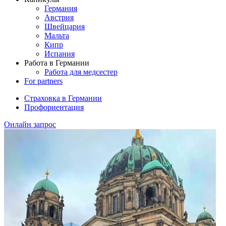
Германия
Австрия
Швейцария
Мальта
Кипр
Испания
Работа в Германии
Работа для медсестер
For partners
Страховка в Германии
Профориентация
Онлайн запрос