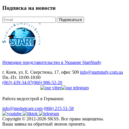
Подписка на новости
Подписаться
Немецкое представительство в Украине
StartStudy
г. Киев, ул. Е. Сверстюка, 17, офис 509
info@startstudy.com.ua
Пн.-Пт. 10:00-18:00
(063) 439-34-07
(066) 986-52-20
Работа медсестрой в Германии:
info@medartcare.com
(066) 215-51-58
Copyright © 2012-2026 SKSS. Все права защищены.
Ваша заявка на обратный звонок принята.