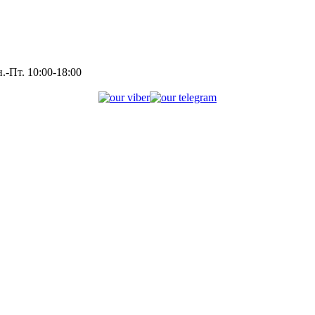
.-Пт. 10:00-18:00