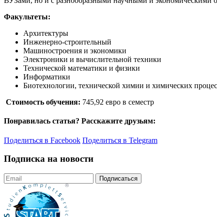
ВУЗами, но и с разнообразными научными и экономическими о
Факультеты:
Архитектуры
Инженерно-строительный
Машиностроения и экономики
Электроники и вычислительной техники
Технической математики и физики
Информатики
Биотехнологии, технической химии и химических проце
Стоимость обучения:
745,92 евро в семестр
Понравилась статья? Расскажите друзьям:
Поделиться в Facebook
Поделиться в Telegram
Подписка на новости
Подписаться