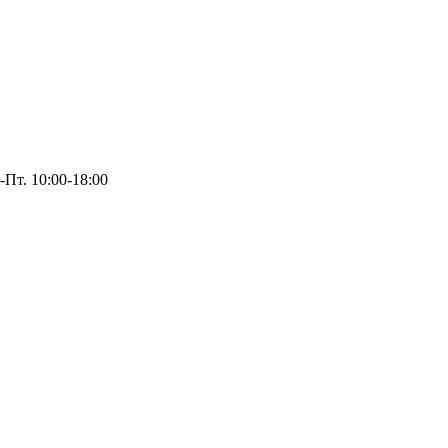
-Пт. 10:00-18:00