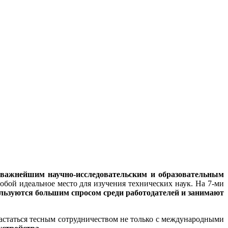
 важнейшим научно-исследовательским и образовательным
обой идеальное место для изучения технических наук. На 7-ми
льзуются большим спросом среди работодателей и занимают
астаться тесным сотрудничеством не только с международными