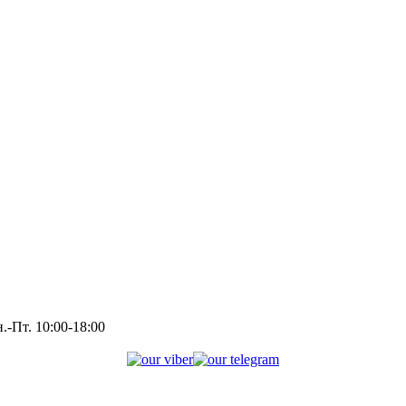
.-Пт. 10:00-18:00