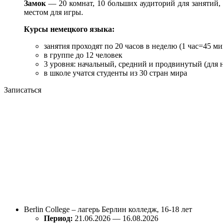
Замок
— 20 комнат, 10 больших аудиторий для занятий, в
местом для игры.
Курсы немецкого языка:
занятия проходят по 20 часов в неделю (1 час=45 ми
в группе до 12 человек
3 уровня: начальный, средний и продвинутый (для 
в школе учатся студенты из 30 стран мира
Записаться
Berlin College – лагерь Берлин колледж, 16-18 лет
Период:
21.06.2026 — 16.08.2026