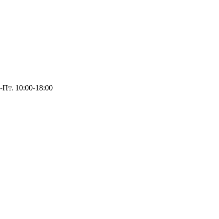
-Пт. 10:00-18:00