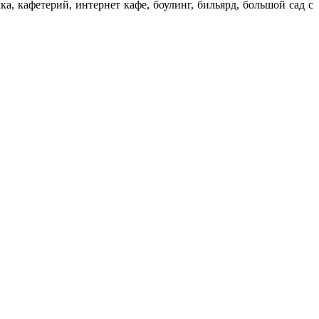
а, кафетерий, интернет кафе, боулинг, бильярд, большой сад с