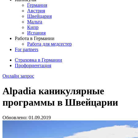
Германия
Австрия
Швейцария
Мальта
Кипр
Испания
Работа в Германии
Работа для медсестер
For partners
Страховка в Германии
Профориентация
Онлайн запрос
Alpadia каникулярные
программы в Швейцарии
Обновлено:
01.09.2019