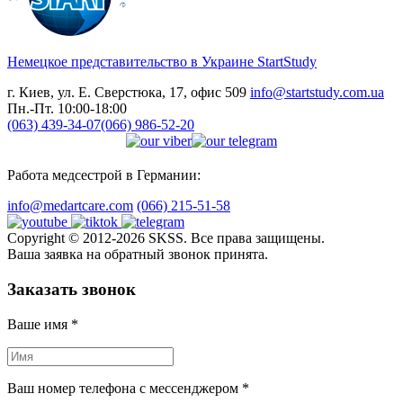
Немецкое представительство в Украине
StartStudy
г. Киев, ул. Е. Сверстюка, 17, офис 509
info@startstudy.com.ua
Пн.-Пт. 10:00-18:00
(063) 439-34-07
(066) 986-52-20
Работа медсестрой в Германии:
info@medartcare.com
(066) 215-51-58
Copyright © 2012-2026 SKSS. Все права защищены.
Ваша заявка на обратный звонок принята.
Заказать звонок
Ваше имя
*
Ваш номер телефона с мессенджером
*