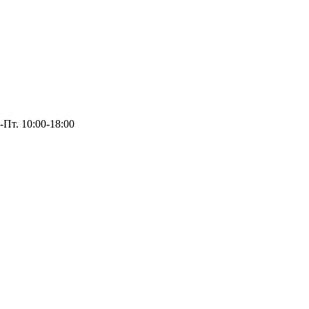
-Пт. 10:00-18:00