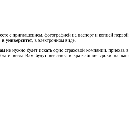
вместе с приглашением, фотографией на паспорт и копией первой
 в университет
, в электронном виде.
Вам не нужно будет искать офис страховой компании, приехав в
учёбы и визы Вам будут высланы в кратчайшие сроки на ваш