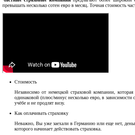
превышать несколько сотен евро в месяц. Точная стоимость час
Стоимость
Независимо от немецкой страховой компании, которая 
одинаковой (плюс/минус несколько евро, в зависимости 
учёбе и не продлят визу.
Как оплачивать страховку
Неважно, Вы уже заехали в Германию или еще нет, деньги
которого начинает действовать страховка.