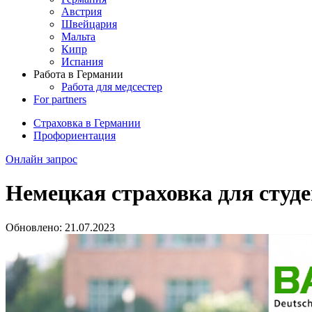
Австрия
Швейцария
Мальта
Кипр
Испания
Работа в Германии
Работа для медсестер
For partners
Страховка в Германии
Профориентация
Онлайн запрос
Немецкая страховка для студ
Обновлено:
21.07.2023